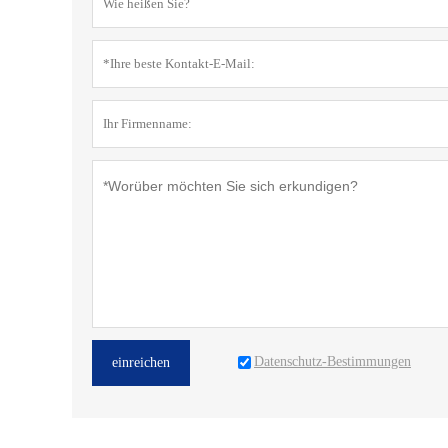
Datenschutz-Bestimmungen
einreichen