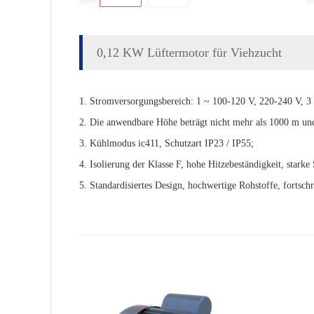
0,12 KW Lüftermotor für Viehzucht
1. Stromversorgungsbereich: 1 ~ 100-120 V, 220-240 V, 3 
2. Die anwendbare Höhe beträgt nicht mehr als 1000 m un
3. Kühlmodus ic411, Schutzart IP23 / IP55;
4. Isolierung der Klasse F, hohe Hitzebeständigkeit, starke
5. Standardisiertes Design, hochwertige Rohstoffe, fortschr