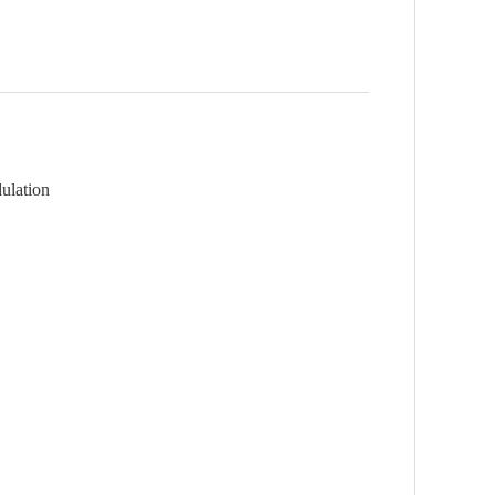
ulation