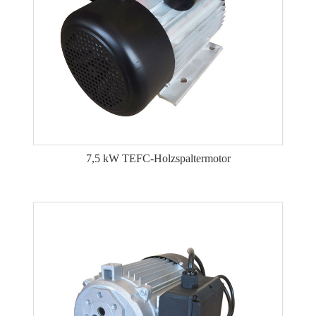
7,5 kW TEFC-Holzspaltermotor