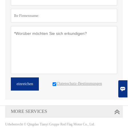
Datenschutz-Bestimmungen
einreichen

MORE SERVICES
Urheberrecht © Qingdao Tianyi Gruppe Red Flag Motor Co., Ltd.