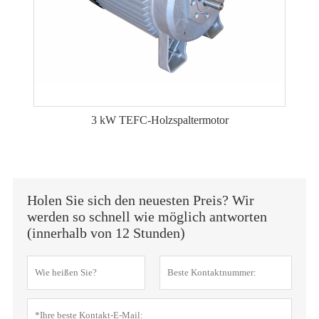
3 kW TEFC-Holzspaltermotor
Holen Sie sich den neuesten Preis? Wir
werden so schnell wie möglich antworten
(innerhalb von 12 Stunden)