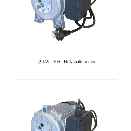
2,2-kW-TEFC-Holzspaltermotor