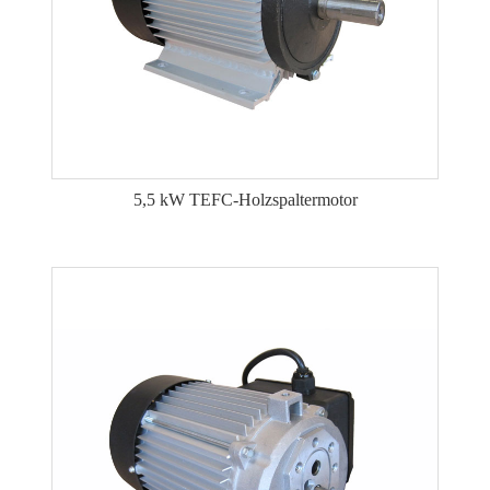
5,5 kW TEFC-Holzspaltermotor