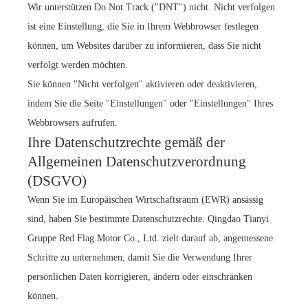
Wir unterstützen Do Not Track ("DNT") nicht. Nicht verfolgen
ist eine Einstellung, die Sie in Ihrem Webbrowser festlegen
können, um Websites darüber zu informieren, dass Sie nicht
verfolgt werden möchten.
Sie können "Nicht verfolgen" aktivieren oder deaktivieren,
indem Sie die Seite "Einstellungen" oder "Einstellungen" Ihres
Webbrowsers aufrufen.
Ihre Datenschutzrechte gemäß der
Allgemeinen Datenschutzverordnung
(DSGVO)
Wenn Sie im Europäischen Wirtschaftsraum (EWR) ansässig
sind, haben Sie bestimmte Datenschutzrechte. Qingdao Tianyi
Gruppe Red Flag Motor Co., Ltd. zielt darauf ab, angemessene
Schritte zu unternehmen, damit Sie die Verwendung Ihrer
persönlichen Daten korrigieren, ändern oder einschränken
können.