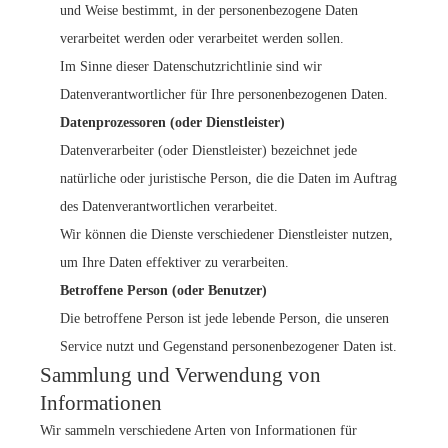
und Weise bestimmt, in der personenbezogene Daten
verarbeitet werden oder verarbeitet werden sollen.
Im Sinne dieser Datenschutzrichtlinie sind wir
Datenverantwortlicher für Ihre personenbezogenen Daten.
Datenprozessoren (oder Dienstleister)
Datenverarbeiter (oder Dienstleister) bezeichnet jede
natürliche oder juristische Person, die die Daten im Auftrag
des Datenverantwortlichen verarbeitet.
Wir können die Dienste verschiedener Dienstleister nutzen,
um Ihre Daten effektiver zu verarbeiten.
Betroffene Person (oder Benutzer)
Die betroffene Person ist jede lebende Person, die unseren
Service nutzt und Gegenstand personenbezogener Daten ist.
Sammlung und Verwendung von
Informationen
Wir sammeln verschiedene Arten von Informationen für