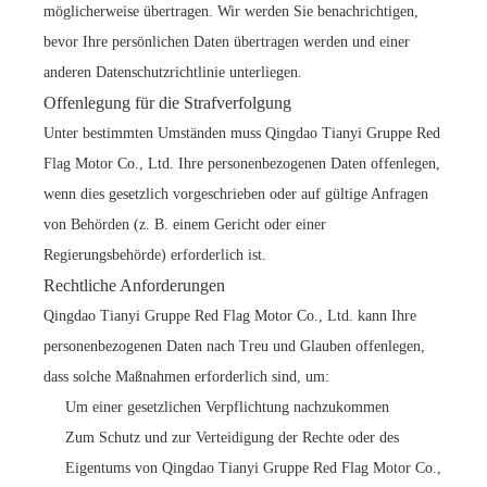
möglicherweise übertragen. Wir werden Sie benachrichtigen,
bevor Ihre persönlichen Daten übertragen werden und einer
anderen Datenschutzrichtlinie unterliegen.
Offenlegung für die Strafverfolgung
Unter bestimmten Umständen muss Qingdao Tianyi Gruppe Red
Flag Motor Co., Ltd. Ihre personenbezogenen Daten offenlegen,
wenn dies gesetzlich vorgeschrieben oder auf gültige Anfragen
von Behörden (z. B. einem Gericht oder einer
Regierungsbehörde) erforderlich ist.
Rechtliche Anforderungen
Qingdao Tianyi Gruppe Red Flag Motor Co., Ltd. kann Ihre
personenbezogenen Daten nach Treu und Glauben offenlegen,
dass solche Maßnahmen erforderlich sind, um:
Um einer gesetzlichen Verpflichtung nachzukommen
Zum Schutz und zur Verteidigung der Rechte oder des
Eigentums von Qingdao Tianyi Gruppe Red Flag Motor Co.,