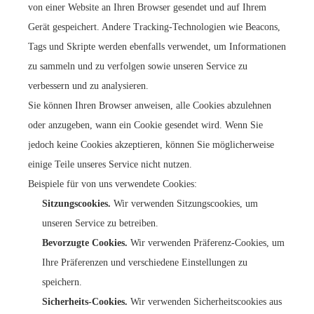
von einer Website an Ihren Browser gesendet und auf Ihrem
Gerät gespeichert. Andere Tracking-Technologien wie Beacons,
Tags und Skripte werden ebenfalls verwendet, um Informationen
zu sammeln und zu verfolgen sowie unseren Service zu
verbessern und zu analysieren.
Sie können Ihren Browser anweisen, alle Cookies abzulehnen
oder anzugeben, wann ein Cookie gesendet wird. Wenn Sie
jedoch keine Cookies akzeptieren, können Sie möglicherweise
einige Teile unseres Service nicht nutzen.
Beispiele für von uns verwendete Cookies:
Sitzungscookies.
Wir verwenden Sitzungscookies, um
unseren Service zu betreiben.
Bevorzugte Cookies.
Wir verwenden Präferenz-Cookies, um
Ihre Präferenzen und verschiedene Einstellungen zu
speichern.
Sicherheits-Cookies.
Wir verwenden Sicherheitscookies aus