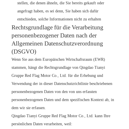
stellen, die denen ähneln, die Sie bereits gekauft oder
angefragt haben, es sei denn, Sie haben sich dafür
entschieden, solche Informationen nicht zu erhalten
Rechtsgrundlage für die Verarbeitung
personenbezogener Daten nach der
Allgemeinen Datenschutzverordnung
(DSGVO)
Wenn Sie aus dem Europäischen Wirtschaftsraum (EWR)
stammen, hängt die Rechtsgrundlage von Qingdao Tianyi
Gruppe Red Flag Motor Co., Ltd. für die Erhebung und
Verwendung der in dieser Datenschutzrichtlinie beschriebenen
personenbezogenen Daten von den von uns erfassten
personenbezogenen Daten und dem spezifischen Kontext ab, in
dem wir sie erfassen.
Qingdao Tianyi Gruppe Red Flag Motor Co., Ltd. kann Ihre
persönlichen Daten verarbeiten, weil: