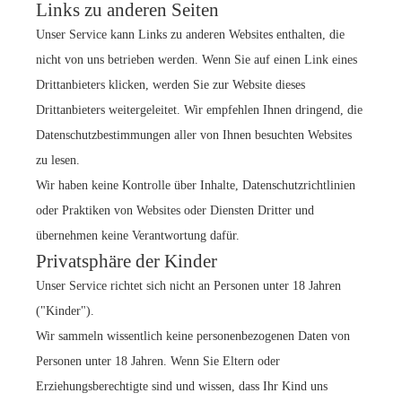
Links zu anderen Seiten
Unser Service kann Links zu anderen Websites enthalten, die
nicht von uns betrieben werden. Wenn Sie auf einen Link eines
Drittanbieters klicken, werden Sie zur Website dieses
Drittanbieters weitergeleitet. Wir empfehlen Ihnen dringend, die
Datenschutzbestimmungen aller von Ihnen besuchten Websites
zu lesen.
Wir haben keine Kontrolle über Inhalte, Datenschutzrichtlinien
oder Praktiken von Websites oder Diensten Dritter und
übernehmen keine Verantwortung dafür.
Privatsphäre der Kinder
Unser Service richtet sich nicht an Personen unter 18 Jahren
("Kinder").
Wir sammeln wissentlich keine personenbezogenen Daten von
Personen unter 18 Jahren. Wenn Sie Eltern oder
Erziehungsberechtigte sind und wissen, dass Ihr Kind uns