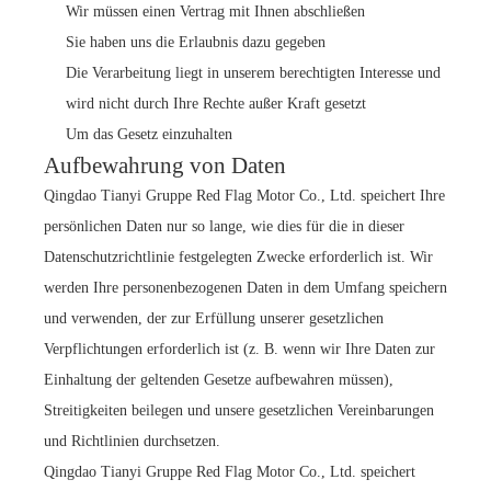
Wir müssen einen Vertrag mit Ihnen abschließen
Sie haben uns die Erlaubnis dazu gegeben
Die Verarbeitung liegt in unserem berechtigten Interesse und
wird nicht durch Ihre Rechte außer Kraft gesetzt
Um das Gesetz einzuhalten
Aufbewahrung von Daten
Qingdao Tianyi Gruppe Red Flag Motor Co., Ltd. speichert Ihre
persönlichen Daten nur so lange, wie dies für die in dieser
Datenschutzrichtlinie festgelegten Zwecke erforderlich ist. Wir
werden Ihre personenbezogenen Daten in dem Umfang speichern
und verwenden, der zur Erfüllung unserer gesetzlichen
Verpflichtungen erforderlich ist (z. B. wenn wir Ihre Daten zur
Einhaltung der geltenden Gesetze aufbewahren müssen),
Streitigkeiten beilegen und unsere gesetzlichen Vereinbarungen
und Richtlinien durchsetzen.
Qingdao Tianyi Gruppe Red Flag Motor Co., Ltd. speichert