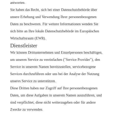
antworten.
Sie haben das Recht, sich bei einer Datenschutzbehörde über
unsere Erhebung und Verwendung Ihrer personenbezogenen
Daten zu beschweren. Für weitere Informationen wenden Sie
sich bitte an Ihre lokale Datenschutzbehörde im Europäischen
Wirtschaftsraum (EWR).
Dienstleister
Wir können Drittunternehmen und Einzelpersonen beschäftigen,
um unseren Service zu vereinfachen ("Service Provider"), den
Service in unserem Namen bereitzustellen, servicebezogene
Services durchzuführen oder uns bei der Analyse der Nutzung
unseres Service zu unterstützen.
Diese Dritten haben nur Zugriff auf Ihre personenbezogenen
Daten, um diese Aufgaben in unserem Namen auszuführen, und
sind verpflichtet, diese nicht weiterzugeben oder für andere
Zwecke zu verwenden.