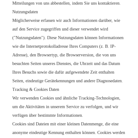
Mitteilungen von uns abbestellen, indem Sie uns kontaktieren.
Nutzungsdaten
Möglicherweise erfassen wir auch Informationen darüber, wie
auf den Service zugegriffen und dieser verwendet wird
("Nutzungsdaten"). Diese Nutzungsdaten können Informationen
wie die Internetprotokolladresse Ihres Computers (z. B. IP-
Adresse), den Browsertyp, die Browserversion, die von uns
besuchten Seiten unseres Dienstes, die Uhrzeit und das Datum
Ihres Besuchs sowie die dafür aufgewendete Zeit enthalten
Seiten, eindeutige Gerätekennungen und andere Diagnosedaten.
Tracking & Cookies Daten
Wir verwenden Cookies und ähnliche Tracking-Technologien,
um die Aktivitäten in unserem Service zu verfolgen, und wir
verfügen über bestimmte Informationen.
Cookies sind Dateien mit einer kleinen Datenmenge, die eine
anonyme eindeutige Kennung enthalten können. Cookies werden