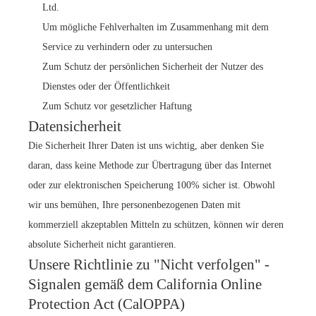
Ltd.
Um mögliche Fehlverhalten im Zusammenhang mit dem
Service zu verhindern oder zu untersuchen
Zum Schutz der persönlichen Sicherheit der Nutzer des
Dienstes oder der Öffentlichkeit
Zum Schutz vor gesetzlicher Haftung
Datensicherheit
Die Sicherheit Ihrer Daten ist uns wichtig, aber denken Sie
daran, dass keine Methode zur Übertragung über das Internet
oder zur elektronischen Speicherung 100% sicher ist. Obwohl
wir uns bemühen, Ihre personenbezogenen Daten mit
kommerziell akzeptablen Mitteln zu schützen, können wir deren
absolute Sicherheit nicht garantieren.
Unsere Richtlinie zu "Nicht verfolgen" -
Signalen gemäß dem California Online
Protection Act (CalOPPA)