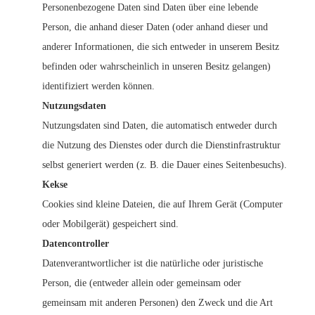
Personenbezogene Daten sind Daten über eine lebende
Person, die anhand dieser Daten (oder anhand dieser und
anderer Informationen, die sich entweder in unserem Besitz
befinden oder wahrscheinlich in unseren Besitz gelangen)
identifiziert werden können.
Nutzungsdaten
Nutzungsdaten sind Daten, die automatisch entweder durch
die Nutzung des Dienstes oder durch die Dienstinfrastruktur
selbst generiert werden (z. B. die Dauer eines Seitenbesuchs).
Kekse
Cookies sind kleine Dateien, die auf Ihrem Gerät (Computer
oder Mobilgerät) gespeichert sind.
Datencontroller
Datenverantwortlicher ist die natürliche oder juristische
Person, die (entweder allein oder gemeinsam oder
gemeinsam mit anderen Personen) den Zweck und die Art