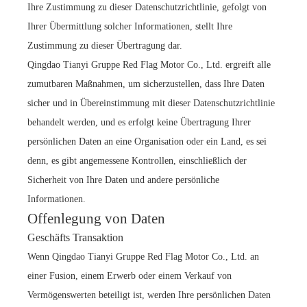
Ihre Zustimmung zu dieser Datenschutzrichtlinie, gefolgt von
Ihrer Übermittlung solcher Informationen, stellt Ihre
Zustimmung zu dieser Übertragung dar.
Qingdao Tianyi Gruppe Red Flag Motor Co., Ltd. ergreift alle
zumutbaren Maßnahmen, um sicherzustellen, dass Ihre Daten
sicher und in Übereinstimmung mit dieser Datenschutzrichtlinie
behandelt werden, und es erfolgt keine Übertragung Ihrer
persönlichen Daten an eine Organisation oder ein Land, es sei
denn, es gibt angemessene Kontrollen, einschließlich der
Sicherheit von Ihre Daten und andere persönliche
Informationen.
Offenlegung von Daten
Geschäfts Transaktion
Wenn Qingdao Tianyi Gruppe Red Flag Motor Co., Ltd. an
einer Fusion, einem Erwerb oder einem Verkauf von
Vermögenswerten beteiligt ist, werden Ihre persönlichen Daten