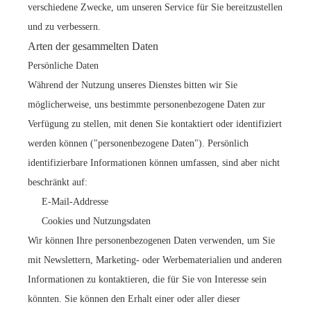
verschiedene Zwecke, um unseren Service für Sie bereitzustellen
und zu verbessern.
Arten der gesammelten Daten
Persönliche Daten
Während der Nutzung unseres Dienstes bitten wir Sie
möglicherweise, uns bestimmte personenbezogene Daten zur
Verfügung zu stellen, mit denen Sie kontaktiert oder identifiziert
werden können ("personenbezogene Daten"). Persönlich
identifizierbare Informationen können umfassen, sind aber nicht
beschränkt auf:
E-Mail-Addresse
Cookies und Nutzungsdaten
Wir können Ihre personenbezogenen Daten verwenden, um Sie
mit Newslettern, Marketing- oder Werbematerialien und anderen
Informationen zu kontaktieren, die für Sie von Interesse sein
könnten. Sie können den Erhalt einer oder aller dieser