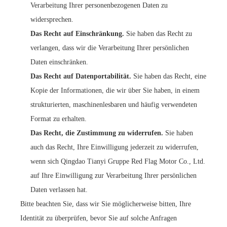
Verarbeitung Ihrer personenbezogenen Daten zu
widersprechen.
Das Recht auf Einschränkung.
Sie haben das Recht zu
verlangen, dass wir die Verarbeitung Ihrer persönlichen
Daten einschränken.
Das Recht auf Datenportabilität.
Sie haben das Recht, eine
Kopie der Informationen, die wir über Sie haben, in einem
strukturierten, maschinenlesbaren und häufig verwendeten
Format zu erhalten.
Das Recht, die Zustimmung zu widerrufen.
Sie haben
auch das Recht, Ihre Einwilligung jederzeit zu widerrufen,
wenn sich Qingdao Tianyi Gruppe Red Flag Motor Co., Ltd.
auf Ihre Einwilligung zur Verarbeitung Ihrer persönlichen
Daten verlassen hat.
Bitte beachten Sie, dass wir Sie möglicherweise bitten, Ihre
Identität zu überprüfen, bevor Sie auf solche Anfragen