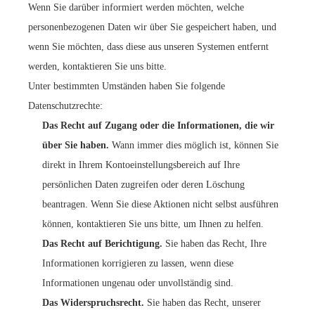
Wenn Sie darüber informiert werden möchten, welche
personenbezogenen Daten wir über Sie gespeichert haben, und
wenn Sie möchten, dass diese aus unseren Systemen entfernt
werden, kontaktieren Sie uns bitte.
Unter bestimmten Umständen haben Sie folgende
Datenschutzrechte:
Das Recht auf Zugang oder die Informationen, die wir
über Sie haben.
Wann immer dies möglich ist, können Sie
direkt in Ihrem Kontoeinstellungsbereich auf Ihre
persönlichen Daten zugreifen oder deren Löschung
beantragen. Wenn Sie diese Aktionen nicht selbst ausführen
können, kontaktieren Sie uns bitte, um Ihnen zu helfen.
Das Recht auf Berichtigung.
Sie haben das Recht, Ihre
Informationen korrigieren zu lassen, wenn diese
Informationen ungenau oder unvollständig sind.
Das Widerspruchsrecht.
Sie haben das Recht, unserer