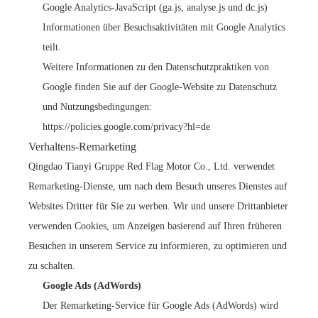
Google Analytics-JavaScript (ga.js, analyse.js und dc.js)
Informationen über Besuchsaktivitäten mit Google Analytics
teilt.
Weitere Informationen zu den Datenschutzpraktiken von
Google finden Sie auf der Google-Website zu Datenschutz
und Nutzungsbedingungen:
https://policies.google.com/privacy?hl=de
Verhaltens-Remarketing
Qingdao Tianyi Gruppe Red Flag Motor Co., Ltd. verwendet
Remarketing-Dienste, um nach dem Besuch unseres Dienstes auf
Websites Dritter für Sie zu werben. Wir und unsere Drittanbieter
verwenden Cookies, um Anzeigen basierend auf Ihren früheren
Besuchen in unserem Service zu informieren, zu optimieren und
zu schalten.
Google Ads (AdWords)
Der Remarketing-Service für Google Ads (AdWords) wird