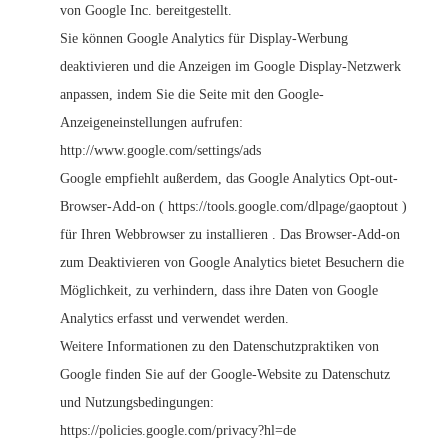
von Google Inc. bereitgestellt.
Sie können Google Analytics für Display-Werbung
deaktivieren und die Anzeigen im Google Display-Netzwerk
anpassen, indem Sie die Seite mit den Google-
Anzeigeneinstellungen aufrufen:
http://www.google.com/settings/ads
Google empfiehlt außerdem, das Google Analytics Opt-out-
Browser-Add-on (
https://tools.google.com/dlpage/gaoptout
)
für Ihren Webbrowser zu installieren . Das Browser-Add-on
zum Deaktivieren von Google Analytics bietet Besuchern die
Möglichkeit, zu verhindern, dass ihre Daten von Google
Analytics erfasst und verwendet werden.
Weitere Informationen zu den Datenschutzpraktiken von
Google finden Sie auf der Google-Website zu Datenschutz
und Nutzungsbedingungen:
https://policies.google.com/privacy?hl=de