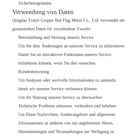
Sicherheitsgründen.
Verwendung von Daten
Qingdao Tianyi Gruppe Red Flag Motor Co., Ltd. verwendet die
gesammelten Daten für verschiedene Zwecke:
Bereitstellung und Wartung unseres Service
Um Sie über Änderungen an unserem Service zu informieren
Damit Sie an interaktiven Funktionen unseres Service
teilnehmen können, wenn Sie dies wünschen
Kundenbetreuung
Um Analysen oder wertvolle Informationen zu sammeln,
damit wir unseren Service verbessern können
Um die Nutzung unseres Service zu überwachen
Technische Probleme erkennen, verhindern und beheben
Um Ihnen Nachrichten, Sonderangebote und allgemeine
Informationen zu anderen von uns angebotenen Waren,
Dienstleistungen und Veranstaltungen zur Verfügung zu