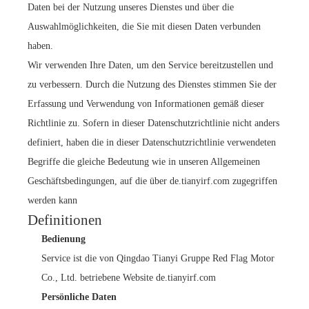
Daten bei der Nutzung unseres Dienstes und über die
Auswahlmöglichkeiten, die Sie mit diesen Daten verbunden
haben.
Wir verwenden Ihre Daten, um den Service bereitzustellen und
zu verbessern. Durch die Nutzung des Dienstes stimmen Sie der
Erfassung und Verwendung von Informationen gemäß dieser
Richtlinie zu. Sofern in dieser Datenschutzrichtlinie nicht anders
definiert, haben die in dieser Datenschutzrichtlinie verwendeten
Begriffe die gleiche Bedeutung wie in unseren Allgemeinen
Geschäftsbedingungen, auf die über de.tianyirf.com zugegriffen
werden kann
Definitionen
Bedienung
Service ist die von Qingdao Tianyi Gruppe Red Flag Motor
Co., Ltd. betriebene Website de.tianyirf.com
Persönliche Daten