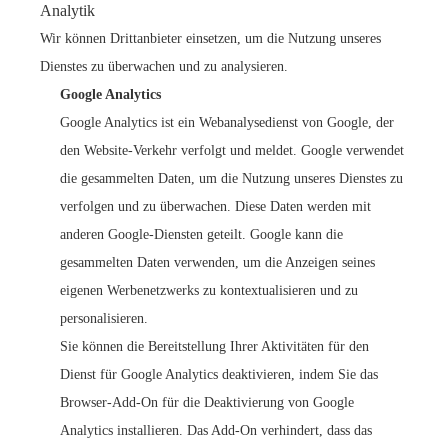
Analytik
Wir können Drittanbieter einsetzen, um die Nutzung unseres
Dienstes zu überwachen und zu analysieren.
Google Analytics
Google Analytics ist ein Webanalysedienst von Google, der
den Website-Verkehr verfolgt und meldet. Google verwendet
die gesammelten Daten, um die Nutzung unseres Dienstes zu
verfolgen und zu überwachen. Diese Daten werden mit
anderen Google-Diensten geteilt. Google kann die
gesammelten Daten verwenden, um die Anzeigen seines
eigenen Werbenetzwerks zu kontextualisieren und zu
personalisieren.
Sie können die Bereitstellung Ihrer Aktivitäten für den
Dienst für Google Analytics deaktivieren, indem Sie das
Browser-Add-On für die Deaktivierung von Google
Analytics installieren. Das Add-On verhindert, dass das