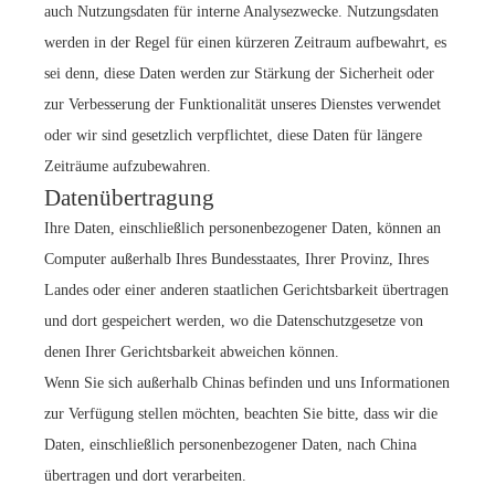
auch Nutzungsdaten für interne Analysezwecke. Nutzungsdaten
werden in der Regel für einen kürzeren Zeitraum aufbewahrt, es
sei denn, diese Daten werden zur Stärkung der Sicherheit oder
zur Verbesserung der Funktionalität unseres Dienstes verwendet
oder wir sind gesetzlich verpflichtet, diese Daten für längere
Zeiträume aufzubewahren.
Datenübertragung
Ihre Daten, einschließlich personenbezogener Daten, können an
Computer außerhalb Ihres Bundesstaates, Ihrer Provinz, Ihres
Landes oder einer anderen staatlichen Gerichtsbarkeit übertragen
und dort gespeichert werden, wo die Datenschutzgesetze von
denen Ihrer Gerichtsbarkeit abweichen können.
Wenn Sie sich außerhalb Chinas befinden und uns Informationen
zur Verfügung stellen möchten, beachten Sie bitte, dass wir die
Daten, einschließlich personenbezogener Daten, nach China
übertragen und dort verarbeiten.