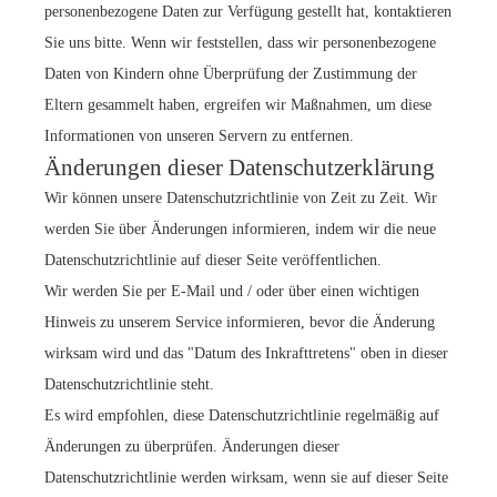
personenbezogene Daten zur Verfügung gestellt hat, kontaktieren
Sie uns bitte. Wenn wir feststellen, dass wir personenbezogene
Daten von Kindern ohne Überprüfung der Zustimmung der
Eltern gesammelt haben, ergreifen wir Maßnahmen, um diese
Informationen von unseren Servern zu entfernen.
Änderungen dieser Datenschutzerklärung
Wir können unsere Datenschutzrichtlinie von Zeit zu Zeit. Wir
werden Sie über Änderungen informieren, indem wir die neue
Datenschutzrichtlinie auf dieser Seite veröffentlichen.
Wir werden Sie per E-Mail und / oder über einen wichtigen
Hinweis zu unserem Service informieren, bevor die Änderung
wirksam wird und das "Datum des Inkrafttretens" oben in dieser
Datenschutzrichtlinie steht.
Es wird empfohlen, diese Datenschutzrichtlinie regelmäßig auf
Änderungen zu überprüfen. Änderungen dieser
Datenschutzrichtlinie werden wirksam, wenn sie auf dieser Seite