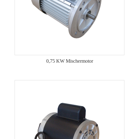
0,75 KW Mischermotor