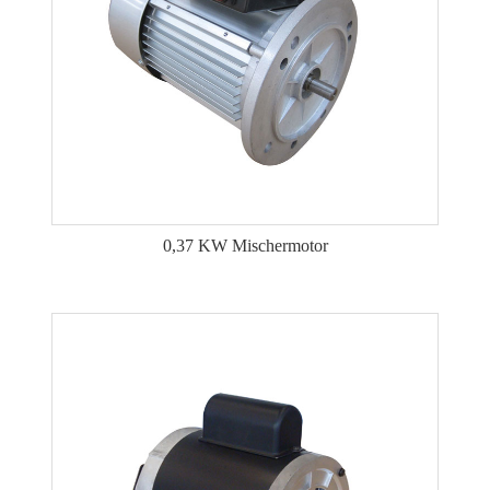
0,37 KW Mischermotor