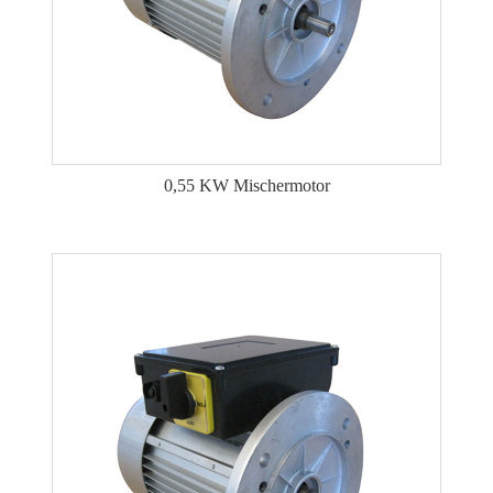
0,55 KW Mischermotor