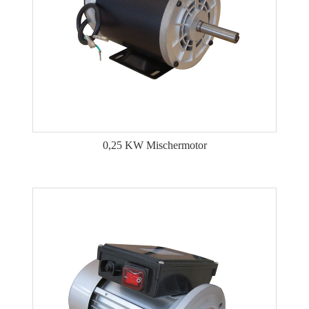
0,25 KW Mischermotor