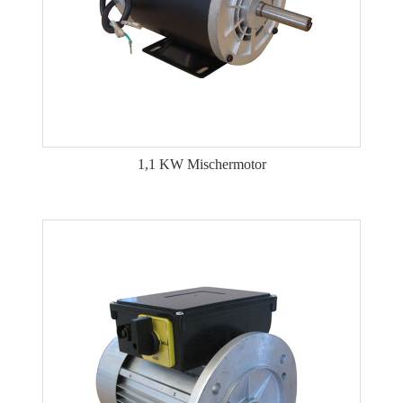
1,1 KW Mischermotor