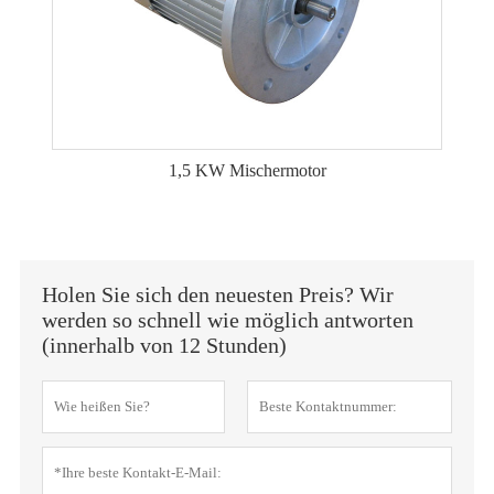
1,5 KW Mischermotor
Holen Sie sich den neuesten Preis? Wir
werden so schnell wie möglich antworten
(innerhalb von 12 Stunden)