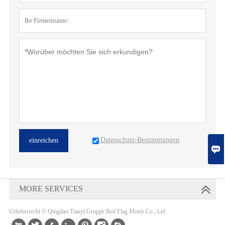
Datenschutz-Bestimmungen
einreichen

MORE SERVICES
Urheberrecht © Qingdao Tianyi Gruppe Red Flag Motor Co., Ltd.