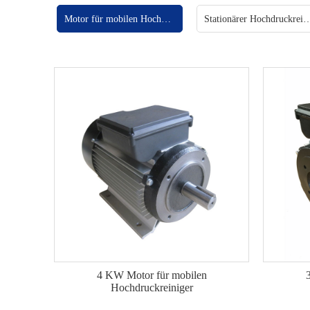
Motor für mobilen Hochdruckreiniger
Stationärer Hochdruckre
4 KW Motor für mobilen
Hochdruckreiniger