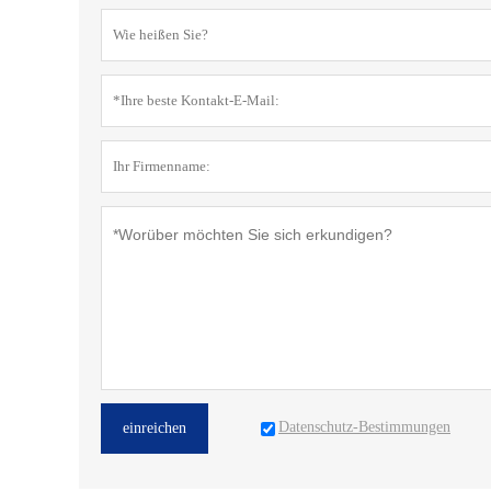
Datenschutz-Bestimmungen
einreichen