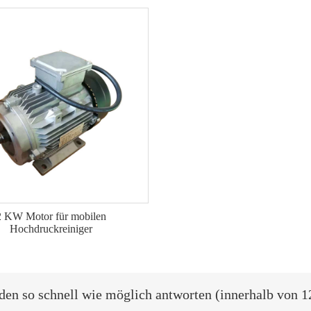
2 KW Motor für mobilen
Hochdruckreiniger
den so schnell wie möglich antworten (innerhalb von 1