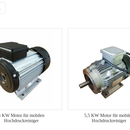
inigermotor
3 KW Motor für mobilen
5,5 KW Motor für mobil
Hochdruckreiniger
Hochdruckreiniger