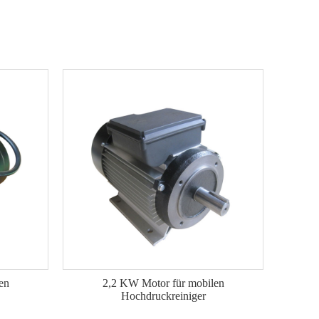
en
2,2 KW Motor für mobilen
Hochdruckreiniger