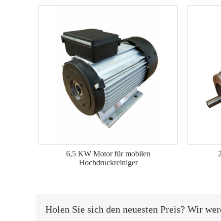
6,5 KW Motor für mobilen
Hochdruckreiniger
Holen Sie sich den neuesten Preis? Wir wer