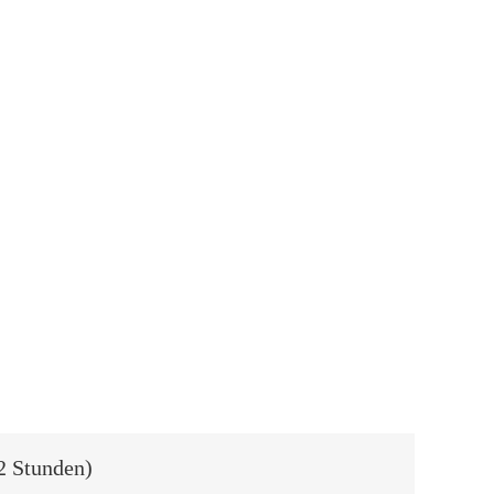
2 Stunden)