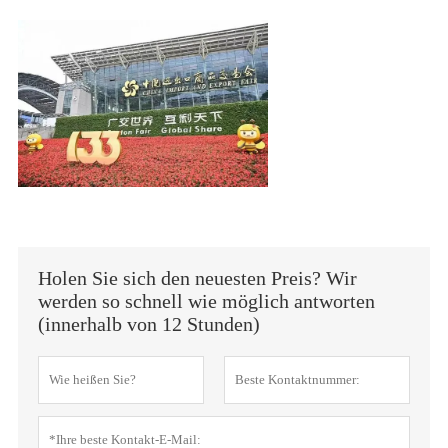
Holen Sie sich den neuesten Preis? Wir
werden so schnell wie möglich antworten
(innerhalb von 12 Stunden)